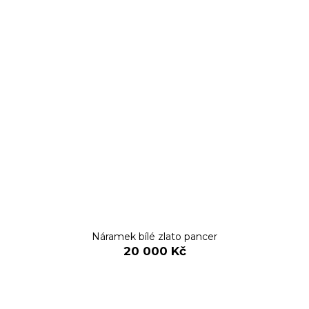
Náramek bílé zlato pancer
20 000 Kč