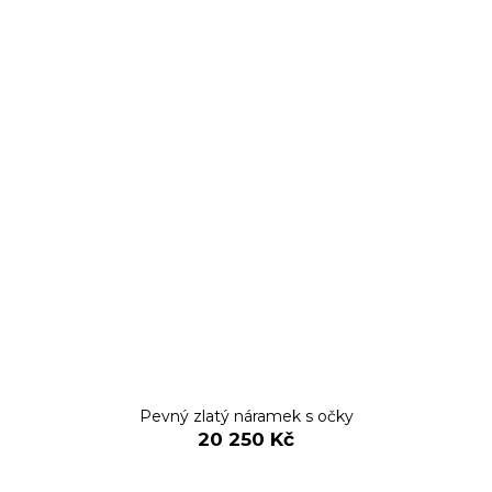
Pevný zlatý náramek s očky
20 250 Kč