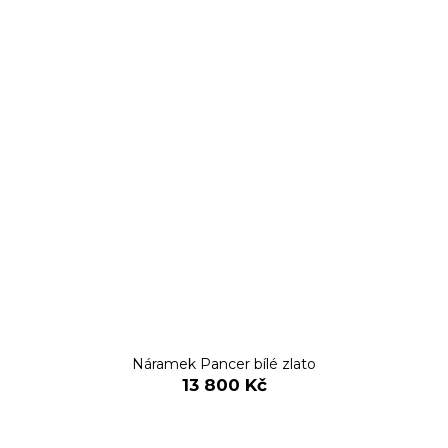
Náramek Pancer bílé zlato
13 800 Kč