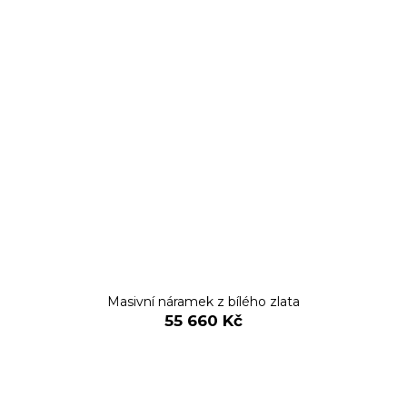
Masivní náramek z bílého zlata
55 660 Kč