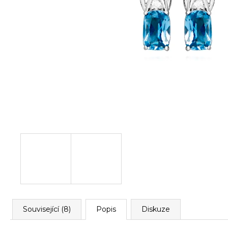
Související (8)
Popis
Diskuze