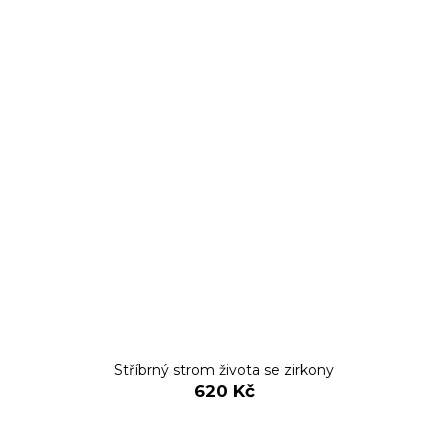
Stříbrný strom života se zirkony
620 Kč