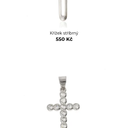
Křížek stříbrný
550 Kč