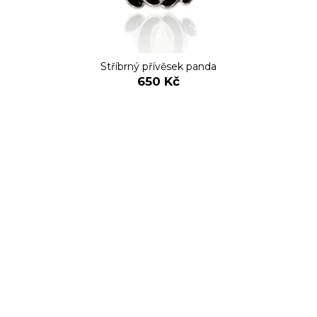
Stříbrný přívěsek panda
650 Kč