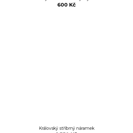
600 Kč
Královský stříbrný náramek