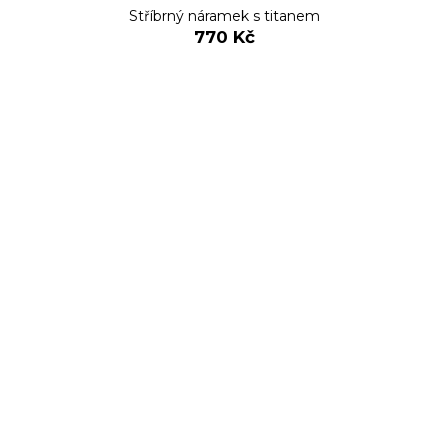
Stříbrný náramek s titanem
770 Kč