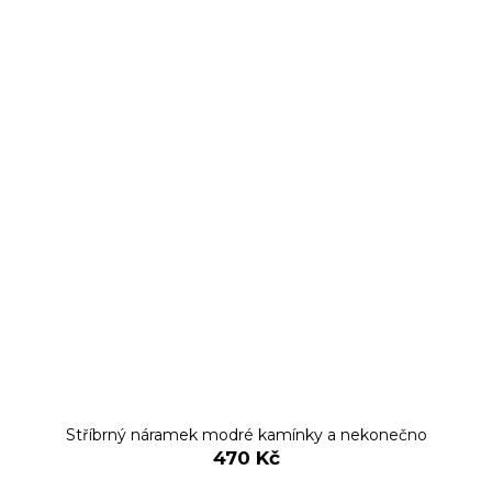
Stříbrný náramek modré kamínky a nekonečno
470 Kč