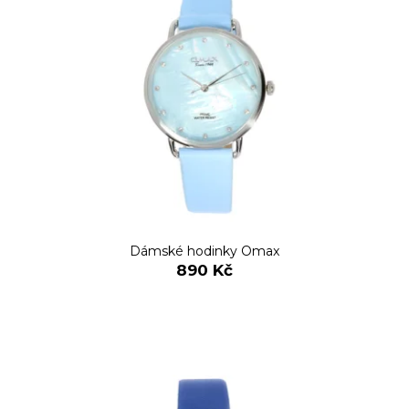
Dámské hodinky Omax
890 Kč