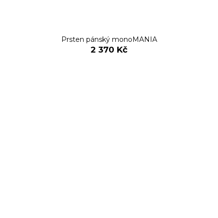
Prsten pánský monoMANIA
2 370 Kč