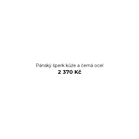
Pánský šperk kůže a černá ocel
2 370 Kč