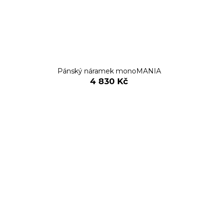
Pánský náramek monoMANIA
4 830 Kč