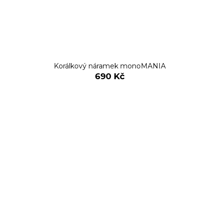
Korálkový náramek monoMANIA
690 Kč