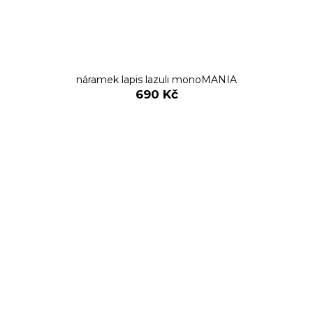
náramek lapis lazuli monoMANIA
690 Kč