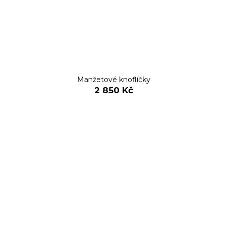
Manžetové knoflíčky
2 850 Kč