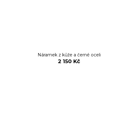
Náramek z kůže a černé oceli
2 150 Kč