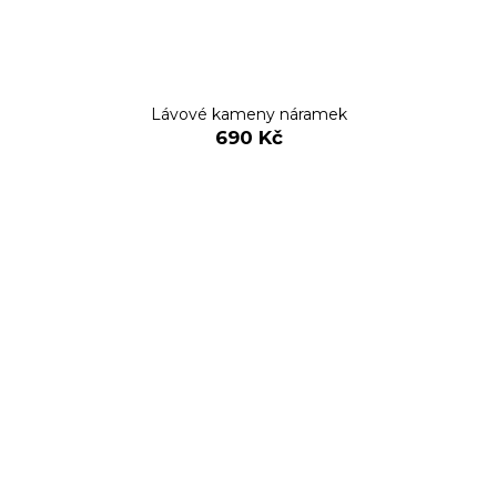
Lávové kameny náramek
690 Kč