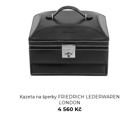
Kazeta na šperky FRIEDRICH LEDERWAREN
LONDON
4 560 Kč