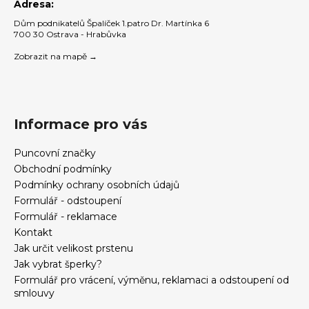
Adresa:
Dům podnikatelů Špalíček 1.patro Dr. Martínka 6
700 30 Ostrava - Hrabůvka
Zobrazit na mapě →
Informace pro vás
Puncovní značky
Obchodní podmínky
Podmínky ochrany osobních údajů
Formulář - odstoupení
Formulář - reklamace
Kontakt
Jak určit velikost prstenu
Jak vybrat šperky?
Formulář pro vrácení, výměnu, reklamaci a odstoupení od
smlouvy