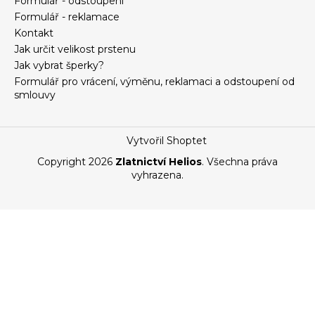
Formulář - odstoupení
Formulář - reklamace
Kontakt
Jak určit velikost prstenu
Jak vybrat šperky?
Formulář pro vrácení, výměnu, reklamaci a odstoupení od
smlouvy
Vytvořil Shoptet
Copyright 2026
Zlatnictví Helios
. Všechna práva
vyhrazena.