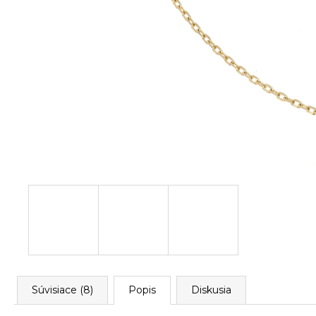
Súvisiace (8)
Popis
Diskusia