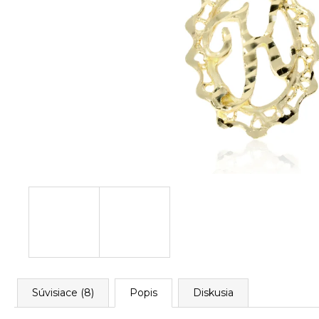
Súvisiace (8)
Popis
Diskusia