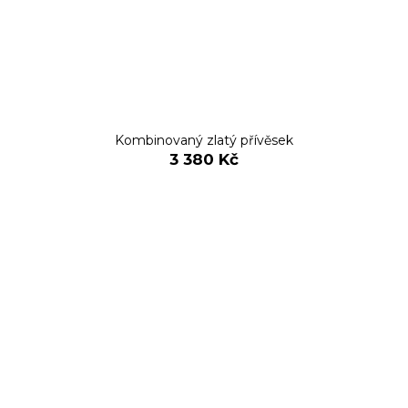
Kombinovaný zlatý přívěsek
3 380 Kč