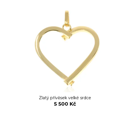
Zlatý přívěsek velké srdce
5 500 Kč