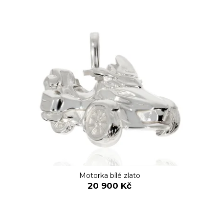
Motorka bílé zlato
20 900 Kč