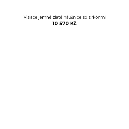
Visiace jemné zlaté náušnice so zirkónmi
10 570 Kč