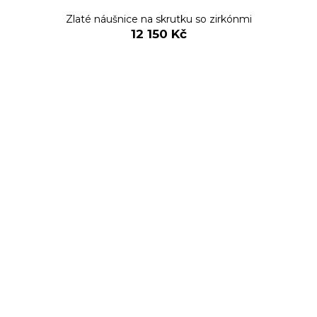
Zlaté náušnice na skrutku so zirkónmi
12 150 Kč