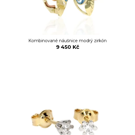
Kombinované náušnice modrý zirkón
9 450 Kč