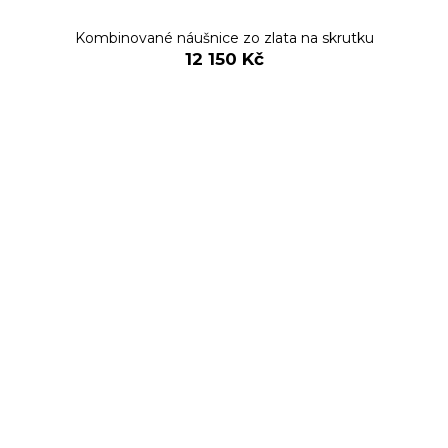
Kombinované náušnice zo zlata na skrutku
12 150 Kč