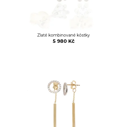
Zlaté kombinované kôstky
5 980 Kč