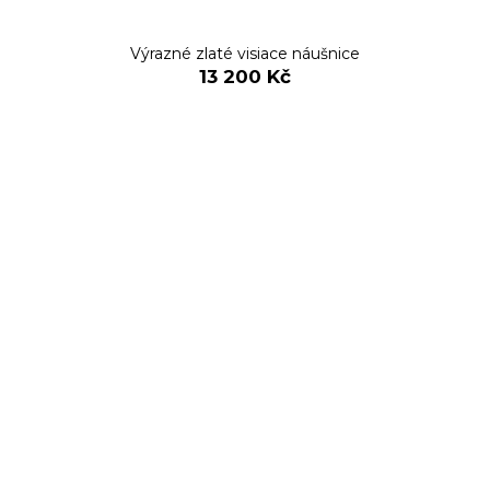
Výrazné zlaté visiace náušnice
13 200 Kč