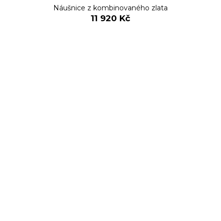
Náušnice z kombinovaného zlata
11 920 Kč