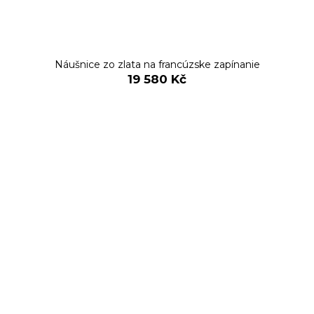
Náušnice zo zlata na francúzske zapínanie
19 580 Kč