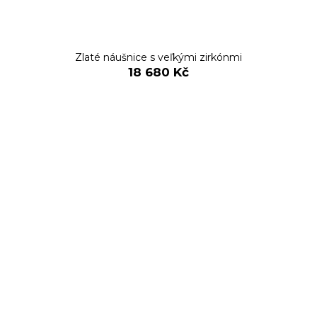
Zlaté náušnice s veľkými zirkónmi
18 680 Kč