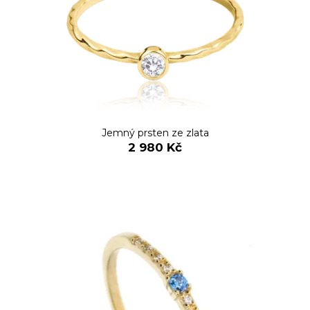
Jemný prsten ze zlata
2 980 Kč