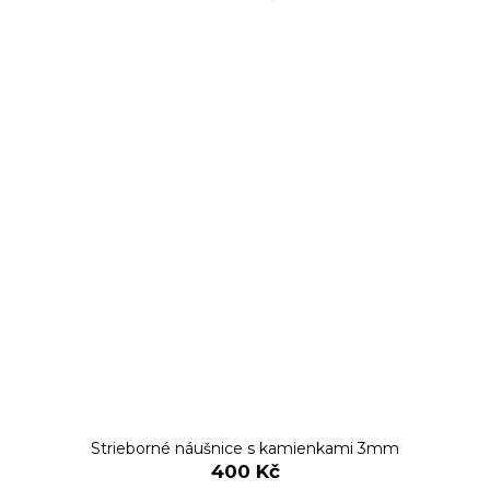
Strieborné náušnice s kamienkami 3mm
400 Kč