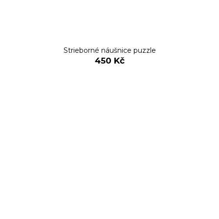
Strieborné náušnice puzzle
450 Kč