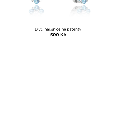
Dívčí náušnice na patenty
500 Kč