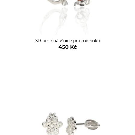
Stříbrné náušnice pro miminko
450 Kč