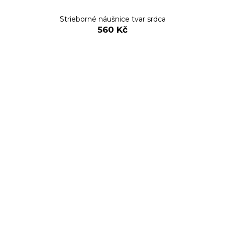
Strieborné náušnice tvar srdca
560 Kč