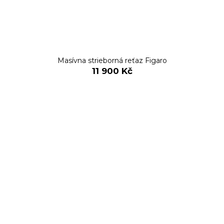
Masívna strieborná reťaz Figaro
11 900 Kč