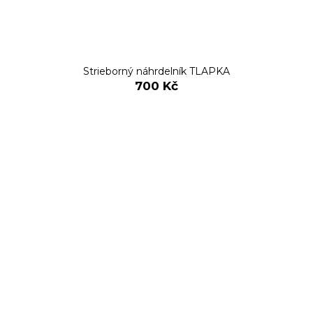
Strieborný náhrdelník TLAPKA
700 Kč