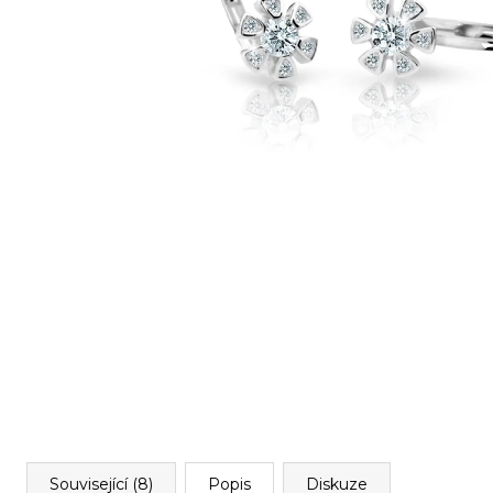
Související (8)
Popis
Diskuze