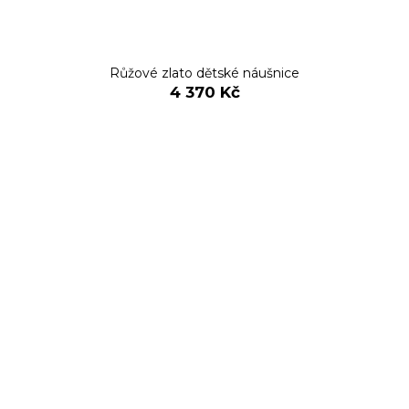
Růžové zlato dětské náušnice
4 370 Kč