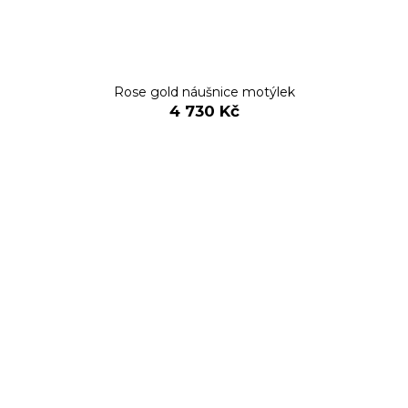
Rose gold náušnice motýlek
4 730 Kč