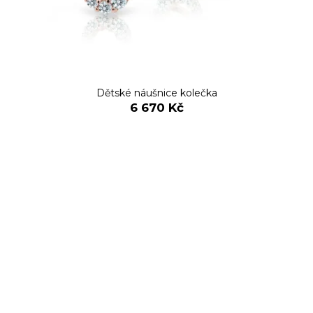
Dětské náušnice kolečka
6 670 Kč