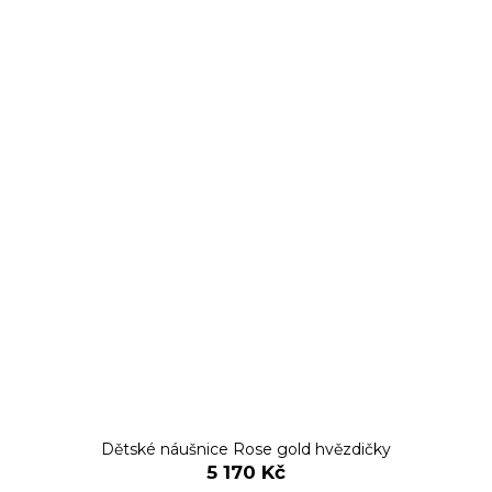
Dětské náušnice Rose gold hvězdičky
5 170 Kč