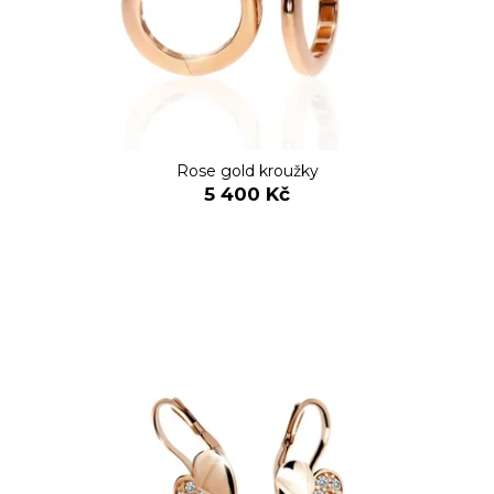
Rose gold kroužky
5 400 Kč