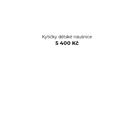
Kytičky dětské náušnice
5 400 Kč