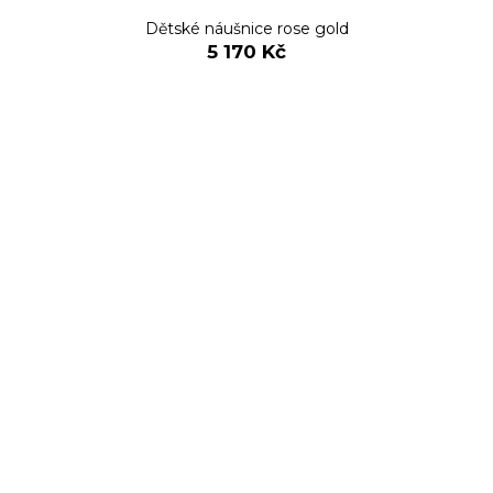
Dětské náušnice rose gold
5 170 Kč