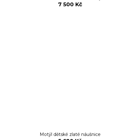
7 500 Kč
Motýl dětské zlaté náušnice