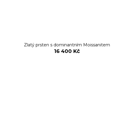
Zlatý prsten s dominantním Moissanitem
16 400 Kč