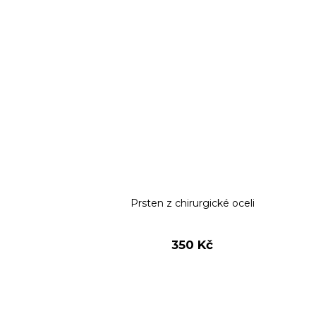
Prsten z chirurgické oceli
350 Kč