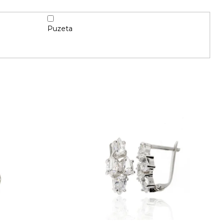
Puzeta