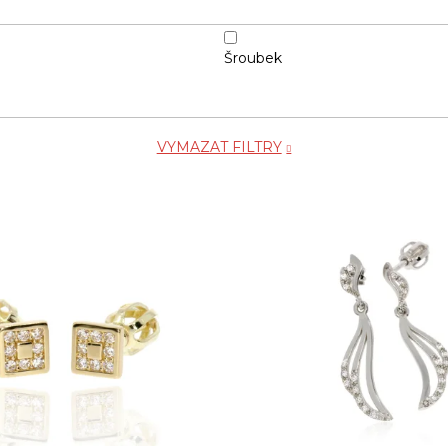
Šroubek
VYMAZAT FILTRY