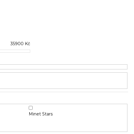
35900
Kč
Minet Stars